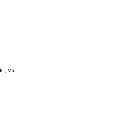
5 IG, M5