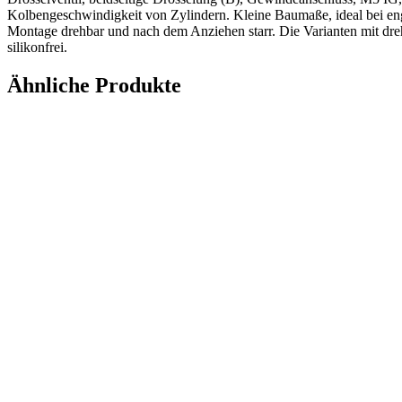
Kolbengeschwindigkeit von Zylindern. Kleine Baumaße, ideal bei eng
Montage drehbar und nach dem Anziehen starr. Die Varianten mit dre
silikonfrei.
Ähnliche Produkte