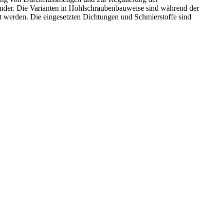
inder. Die Varianten in Hohlschraubenbauweise sind während der
t werden. Die eingesetzten Dichtungen und Schmierstoffe sind