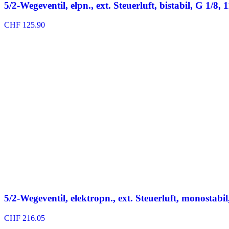
5/2-Wegeventil, elpn., ext. Steuerluft, bistabil, G 1/8,
CHF
125.90
5/2-Wegeventil, elektropn., ext. Steuerluft, monostabil
CHF
216.05