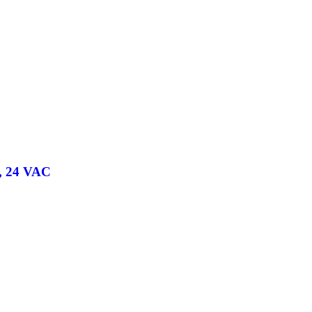
/2, 24 VAC