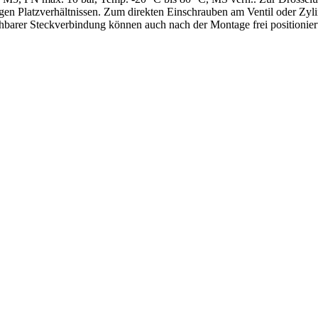
en Platzverhältnissen. Zum direkten Einschrauben am Ventil oder Zyl
hbarer Steckverbindung können auch nach der Montage frei positionier