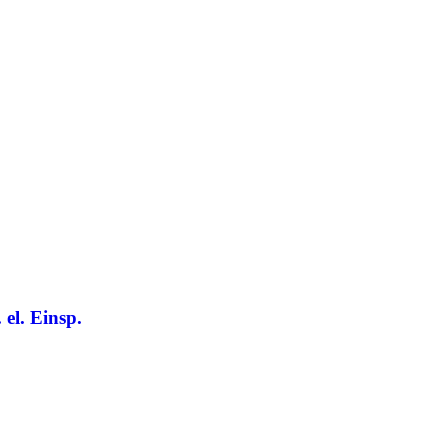
 el. Einsp.