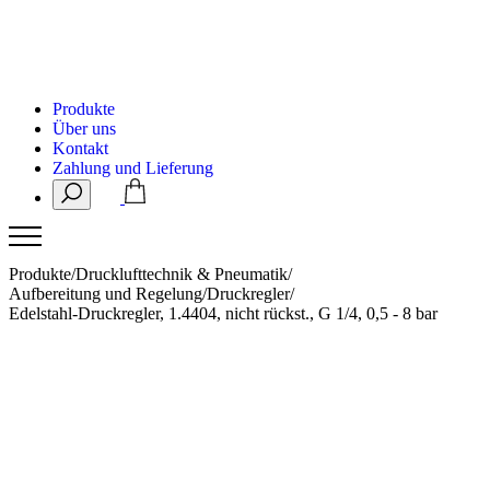
Produkte
Über uns
Kontakt
Zahlung und Lieferung
Produkte
/
Drucklufttechnik & Pneumatik
/
Aufbereitung und Regelung
/
Druckregler
/
Edelstahl-Druckregler, 1.4404, nicht rückst., G 1/4, 0,5 - 8 bar