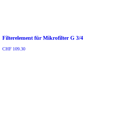
Filterelement für Mikrofilter G 3/4
CHF
109.30