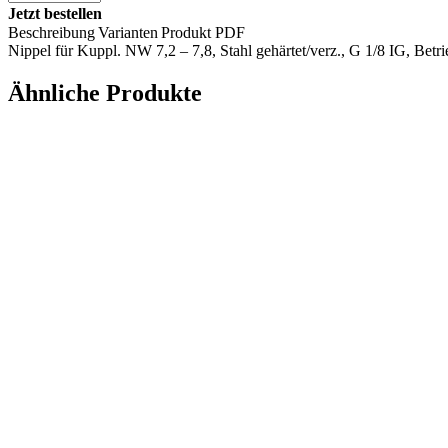
Jetzt bestellen
Beschreibung
Varianten
Produkt PDF
Nippel für Kuppl. NW 7,2 – 7,8, Stahl gehärtet/verz., G 1/8 IG, Be
Ähnliche Produkte