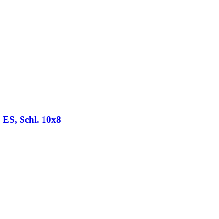
ES, Schl. 10x8