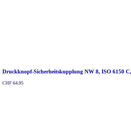
Druckknopf-Sicherheitskupplung NW 8, ISO 6150 C, 
CHF
64.95