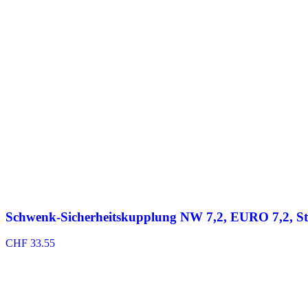
Schwenk-Sicherheitskupplung NW 7,2, EURO 7,2, St
CHF
33.55