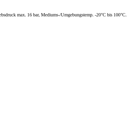
triebsdruck max. 16 bar, Mediums-/Umgebungstemp. -20°C bis 100°C.